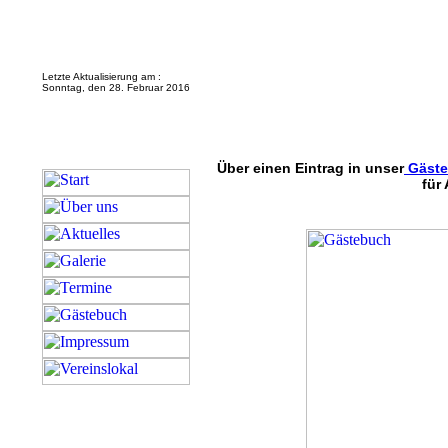
Letzte Aktualisierung am :
Sonntag, den 28. Februar 2016
Über einen Eintrag in unser
Gäste
für