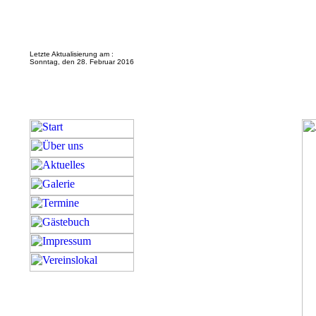
Letzte Aktualisierung am :
Sonntag, den 28. Februar 2016