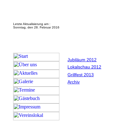
Letzte Aktualisierung am :
Sonntag, den 28. Februar 2016
Jubiläum 2012
Lokalschau 2012
Grillfest 2013
Archiv