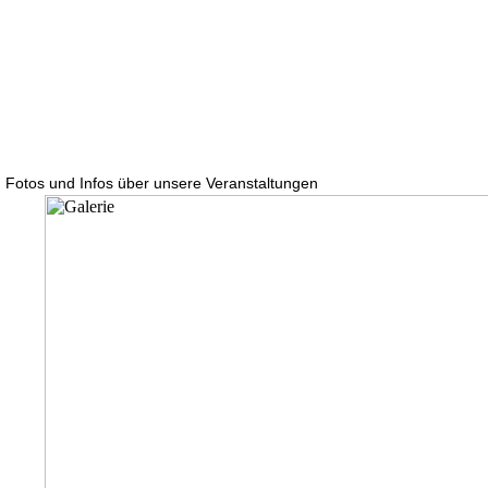
Fotos und Infos über unsere Veranstaltungen